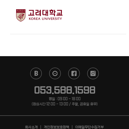
053.588.1598
평일 : 09:00 - 18:00
(점심시간 12:00 - 13:00 / 주말, 공휴일 휴무)
회사소개
개인정보보호정책
이메일무단수집거부