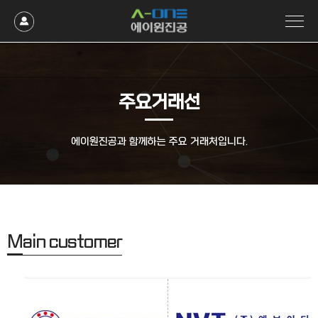
주요거래선
에이원진공과 함께하는 주요 거래처입니다.
M
ain customer