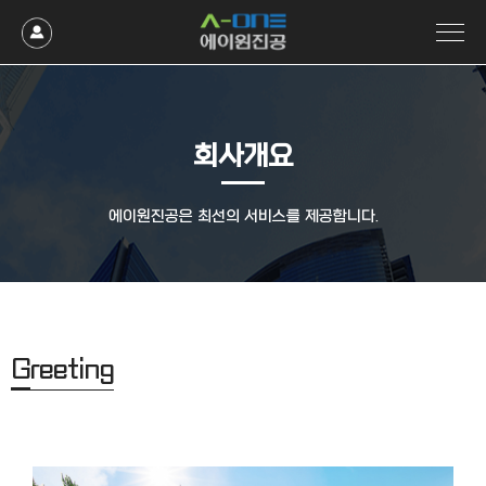
회사개요
에이원진공은 최선의 서비스를 제공합니다.
G
reeting