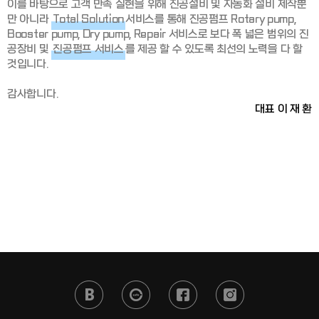
이를 바탕으로 고객 만족 실현을 위해 진공설비 및 자동화 설비 제작뿐
만 아니라
Total Solution
서비스를 통해 진공펌프 Rotary pump,
Booster pump, Dry pump, Repair 서비스로 보다 폭 넓은 범위의 진
공장비 및
진공펌프 서비스
를 제공 할 수 있도록 최선의 노력을 다 할
것입니다.
감사합니다.
대표
이 재 환