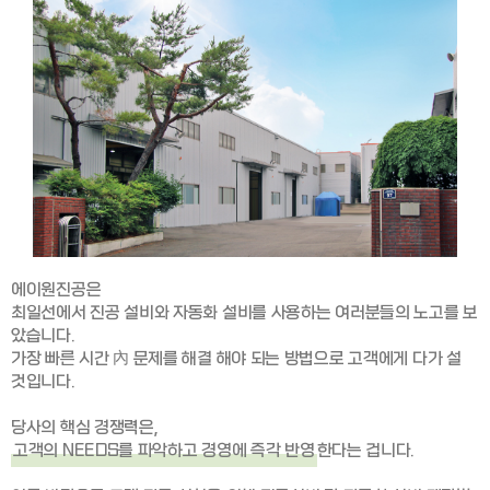
에이원진공은
최일선에서 진공 설비와 자동화 설비를 사용하는 여러분들의 노고를 보
았습니다.
가장 빠른 시간 內 문제를 해결 해야 되는 방법으로 고객에게 다가 설
것입니다.
당사의 핵심 경쟁력은,
고객의 NEEDS를 파악하고 경영에 즉각 반영
한다는 겁니다.